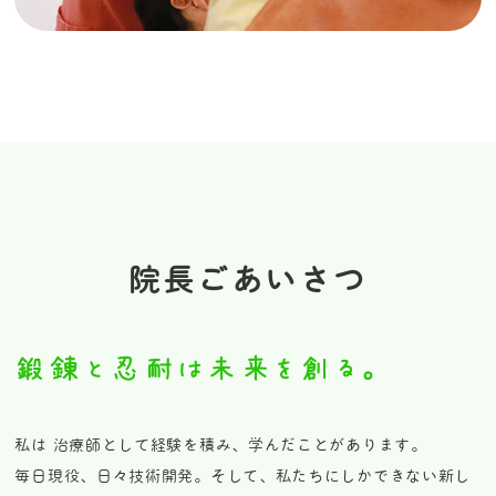
院長ごあいさつ
鍛錬と忍耐は未来を創る。
私は 治療師として経験を積み、学んだことがあります。
毎日現役、日々技術開発。そして、私たちにしかできない新し