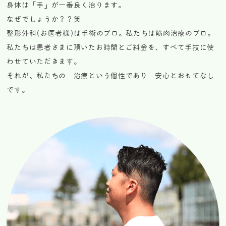
身体は「手」が一番良く治ります。
なぜでしょうか？？笑
整形外科(お医者様)は手術のプロ。私たちは筋肉治療のプロ。
私たちは患者さまに頂いたお時間とご料金を、すべて手技に使
わせていただきます。
それが、私たちの 治療という個性であり 安心とおもてなし
です。