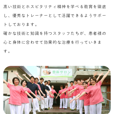
高い技術とホスピタリティ精神を学べる教育を徹底
し、
優秀なトレーナーとして活躍できるようサポー
トしております。
確かな技術と知識を持つスタッフたちが、患者様の
心と身体に合わせて効果的な治療を行っていきま
す。