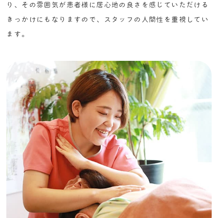
り、その雰囲気が患者様に居心地の良さを感じていただける
きっかけにもなりますので、スタッフの人間性を重視してい
ます。