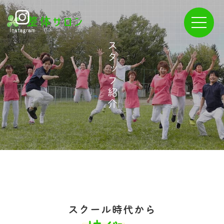
スタッフ紹介
スクール時代から