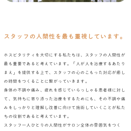
スタッフの人間性を最も重視しています。
ホスピタリティを大切にする私たちは、スタッフの人間性が
最も重要であると考えています。「人が人を治療するあたり
まえ」を提供する上で、スタッフの心のこもった対応が癒し
の時間をつくることに繋がっていきます。
身体の不調や痛み、疲れを感じていらっしゃる患者様に対し
て、気持ちに寄り添った治療をするためにも、その不調や痛
みをしっかりと理解し改善に向けて施術していくことが私た
ちの役割であると考えています。
スタッフ一人ひとりの人間性がサロン全体の雰囲気をつく