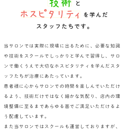
と
を学んだ
スタッフたちです。
当サロンでは実際に現場に出るために、必要な知識
や技術をスクールでしっかりと学んで習得し、
サロ
ンで働くうえで大切なホスピタリティを学んだスタ
ッフたちが治療にあたっています。
患者様に心からサロンでの時間を楽しんでいただけ
るよう、
技術だけではなく細かな気配り、店内の環
境整備に至るまであらゆる面でご満足いただけるよ
う配慮しています。
また当サロンではスクールも運営しておりますが、