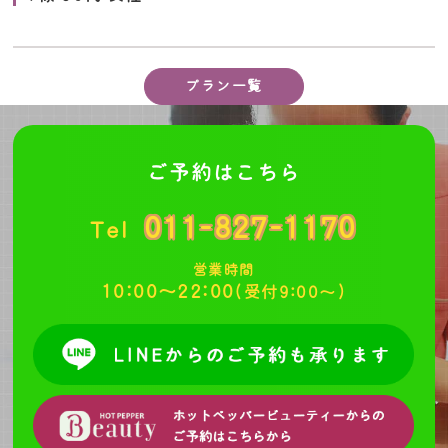
プラン一覧
ご予約はこちら
011-827-1170
Tel
営業時間
10:00～22:00
(受付9:00～)