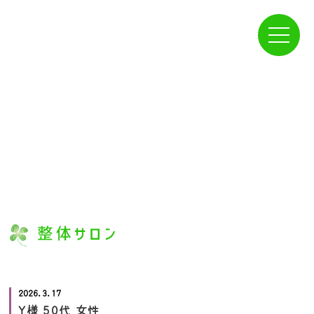
プラン一覧
2026.3.17
Y様 50代 女性