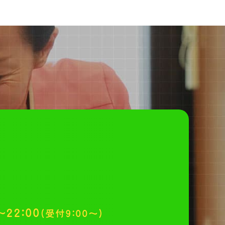
～22:00
(受付9:00～)