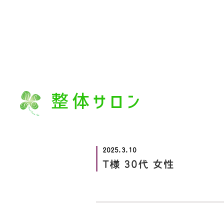
2025.3.10
T様 30代 女性