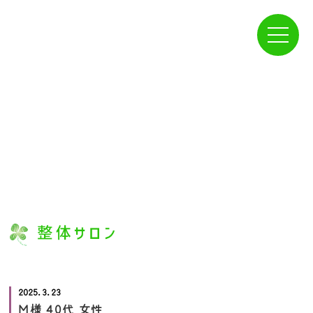
プラン一覧
2025.3.23
M様 40代 女性