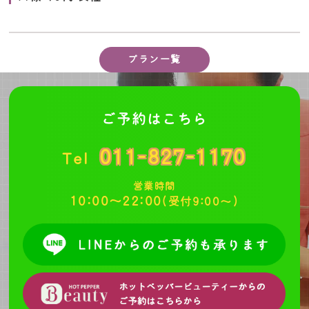
プラン一覧
ご予約はこちら
011-827-1170
Tel
営業時間
10:00～22:00
(受付9:00～)