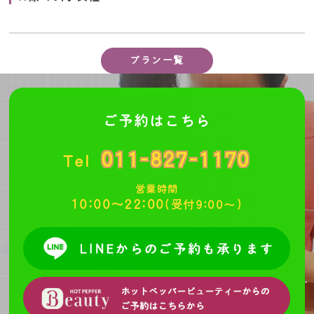
プラン一覧
ご予約はこちら
011-827-1170
Tel
営業時間
10:00～22:00
(受付9:00～)