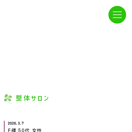
プラン一覧
2026.3.7
F様 50代 女性