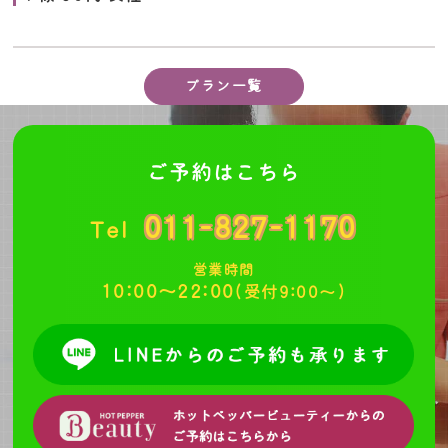
プラン一覧
ご予約はこちら
011-827-1170
Tel
営業時間
10:00～22:00
(受付9:00～)